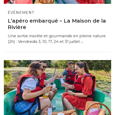
ÉVÉNEMENT
L’apéro embarqué – La Maison de la
Rivière
Une sortie insolite et gourmande en pleine nature
(2h) : Vendredis 3, 10, 17, 24 et 31 juillet ;...