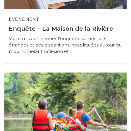
ÉVÉNEMENT
Enquête – La Maison de la Rivière
Votre mission : mener l’enquête sur des faits
étranges et des disparitions inexpliquées autour du
moulin, mêlant réflexion et...