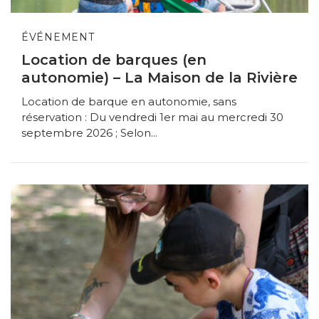
ÉVÉNEMENT
Location de barques (en
autonomie) – La Maison de la Rivière
Location de barque en autonomie, sans
réservation : Du vendredi 1er mai au mercredi 30
septembre 2026 ; Selon...