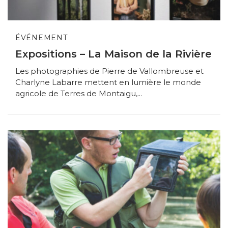
ÉVÉNEMENT
Expositions – La Maison de la Rivière
Les photographies de Pierre de Vallombreuse et
Charlyne Labarre mettent en lumière le monde
agricole de Terres de Montaigu,...