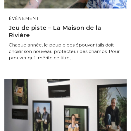
ÉVÉNEMENT
Jeu de piste – La Maison de la
Rivière
Chaque année, le peuple des épouvantails doit
choisir son nouveau protecteur des champs. Pour
prouver qu’il mérite ce titre,...