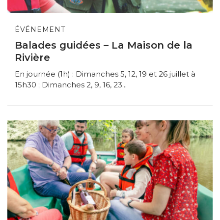
ÉVÉNEMENT
Balades guidées – La Maison de la
Rivière
En journée (1h) : Dimanches 5, 12, 19 et 26 juillet à
15h30 ; Dimanches 2, 9, 16, 23...