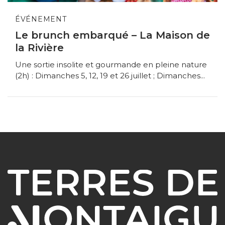
ÉVÉNEMENT
Le brunch embarqué – La Maison de
la Rivière
Une sortie insolite et gourmande en pleine nature
(2h) : Dimanches 5, 12, 19 et 26 juillet ; Dimanches...