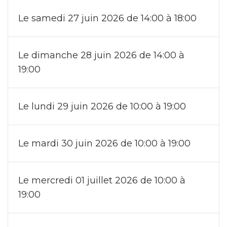
Le samedi 27 juin 2026 de 14:00 à 18:00
Le dimanche 28 juin 2026 de 14:00 à
19:00
Le lundi 29 juin 2026 de 10:00 à 19:00
Le mardi 30 juin 2026 de 10:00 à 19:00
Le mercredi 01 juillet 2026 de 10:00 à
19:00