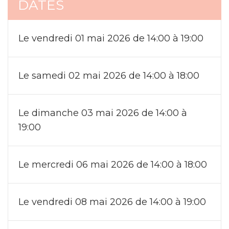
DATES
Le vendredi 01 mai 2026 de 14:00 à 19:00
Le samedi 02 mai 2026 de 14:00 à 18:00
Le dimanche 03 mai 2026 de 14:00 à
19:00
Le mercredi 06 mai 2026 de 14:00 à 18:00
Le vendredi 08 mai 2026 de 14:00 à 19:00