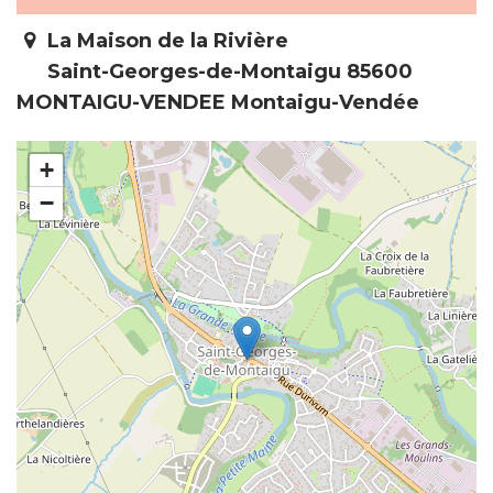
La Maison de la Rivière
Saint-Georges-de-Montaigu 85600
MONTAIGU-VENDEE Montaigu-Vendée
+
−