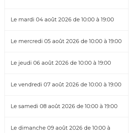
Le mardi 04 août 2026 de 10:00 à 19:00
Le mercredi 05 août 2026 de 10:00 à 19:00
Le jeudi 06 août 2026 de 10:00 à 19:00
Le vendredi 07 août 2026 de 10:00 à 19:00
Le samedi 08 août 2026 de 10:00 à 19:00
Le dimanche 09 août 2026 de 10:00 à