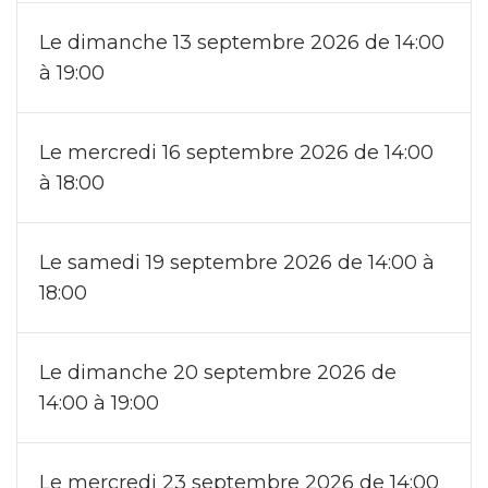
Le dimanche 13 septembre 2026 de 14:00
à 19:00
Le mercredi 16 septembre 2026 de 14:00
à 18:00
Le samedi 19 septembre 2026 de 14:00 à
18:00
Le dimanche 20 septembre 2026 de
14:00 à 19:00
Le mercredi 23 septembre 2026 de 14:00