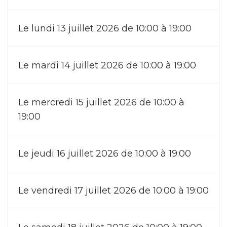
Le lundi 13 juillet 2026 de 10:00 à 19:00
Le mardi 14 juillet 2026 de 10:00 à 19:00
Le mercredi 15 juillet 2026 de 10:00 à
19:00
Le jeudi 16 juillet 2026 de 10:00 à 19:00
Le vendredi 17 juillet 2026 de 10:00 à 19:00