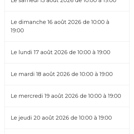
Le samedi 15 août 2026 de 10:00 à 19:00
Le dimanche 16 août 2026 de 10:00 à
19:00
Le lundi 17 août 2026 de 10:00 à 19:00
Le mardi 18 août 2026 de 10:00 à 19:00
Le mercredi 19 août 2026 de 10:00 à 19:00
Le jeudi 20 août 2026 de 10:00 à 19:00