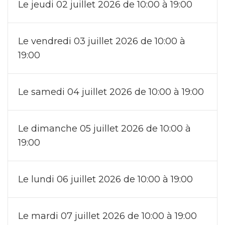
Le jeudi 02 juillet 2026 de 10:00 à 19:00
Le vendredi 03 juillet 2026 de 10:00 à
19:00
Le samedi 04 juillet 2026 de 10:00 à 19:00
Le dimanche 05 juillet 2026 de 10:00 à
19:00
Le lundi 06 juillet 2026 de 10:00 à 19:00
Le mardi 07 juillet 2026 de 10:00 à 19:00