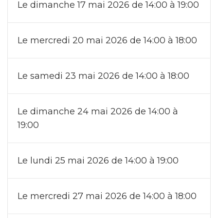
Le dimanche 17 mai 2026 de 14:00 à 19:00
Le mercredi 20 mai 2026 de 14:00 à 18:00
Le samedi 23 mai 2026 de 14:00 à 18:00
Le dimanche 24 mai 2026 de 14:00 à
19:00
Le lundi 25 mai 2026 de 14:00 à 19:00
Le mercredi 27 mai 2026 de 14:00 à 18:00