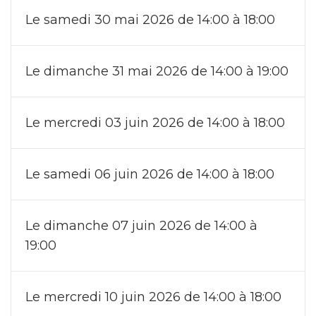
Le samedi 30 mai 2026 de 14:00 à 18:00
Le dimanche 31 mai 2026 de 14:00 à 19:00
Le mercredi 03 juin 2026 de 14:00 à 18:00
Le samedi 06 juin 2026 de 14:00 à 18:00
Le dimanche 07 juin 2026 de 14:00 à
19:00
Le mercredi 10 juin 2026 de 14:00 à 18:00