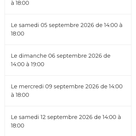
à 18:00
Le samedi 05 septembre 2026 de 14:00 à
18:00
Le dimanche 06 septembre 2026 de
14:00 à 19:00
Le mercredi 09 septembre 2026 de 14:00
à 18:00
Le samedi 12 septembre 2026 de 14:00 à
18:00