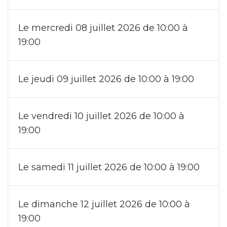
Le mercredi 08 juillet 2026 de 10:00 à
19:00
Le jeudi 09 juillet 2026 de 10:00 à 19:00
Le vendredi 10 juillet 2026 de 10:00 à
19:00
Le samedi 11 juillet 2026 de 10:00 à 19:00
Le dimanche 12 juillet 2026 de 10:00 à
19:00