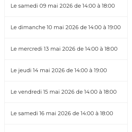
Le samedi 09 mai 2026 de 14:00 à 18:00
Le dimanche 10 mai 2026 de 14:00 à 19:00
Le mercredi 13 mai 2026 de 14:00 à 18:00
Le jeudi 14 mai 2026 de 14:00 à 19:00
Le vendredi 15 mai 2026 de 14:00 à 18:00
Le samedi 16 mai 2026 de 14:00 à 18:00