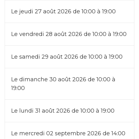
Le jeudi 27 août 2026 de 10:00 à 19:00
Le vendredi 28 août 2026 de 10:00 à 19:00
Le samedi 29 août 2026 de 10:00 à 19:00
Le dimanche 30 août 2026 de 10:00 à
19:00
Le lundi 31 août 2026 de 10:00 à 19:00
Le mercredi 02 septembre 2026 de 14:00