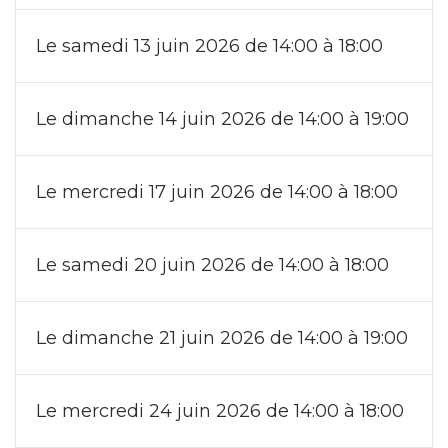
Le samedi 13 juin 2026 de 14:00 à 18:00
Le dimanche 14 juin 2026 de 14:00 à 19:00
Le mercredi 17 juin 2026 de 14:00 à 18:00
Le samedi 20 juin 2026 de 14:00 à 18:00
Le dimanche 21 juin 2026 de 14:00 à 19:00
Le mercredi 24 juin 2026 de 14:00 à 18:00