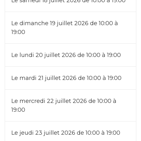
Le samedi 18 juillet 2026 de 10:00 à 19:00
Le dimanche 19 juillet 2026 de 10:00 à
19:00
Le lundi 20 juillet 2026 de 10:00 à 19:00
Le mardi 21 juillet 2026 de 10:00 à 19:00
Le mercredi 22 juillet 2026 de 10:00 à
19:00
Le jeudi 23 juillet 2026 de 10:00 à 19:00