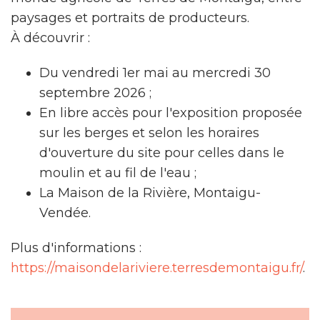
paysages et portraits de producteurs.
À découvrir :
Du vendredi 1er mai au mercredi 30
septembre 2026 ;
En libre accès pour l'exposition proposée
sur les berges et selon les horaires
d'ouverture du site pour celles dans le
moulin et au fil de l'eau ;
La Maison de la Rivière, Montaigu-
Vendée.
Plus d'informations :
https://maisondelariviere.terresdemontaigu.fr/
.