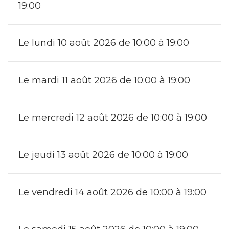
19:00
Le lundi 10 août 2026 de 10:00 à 19:00
Le mardi 11 août 2026 de 10:00 à 19:00
Le mercredi 12 août 2026 de 10:00 à 19:00
Le jeudi 13 août 2026 de 10:00 à 19:00
Le vendredi 14 août 2026 de 10:00 à 19:00