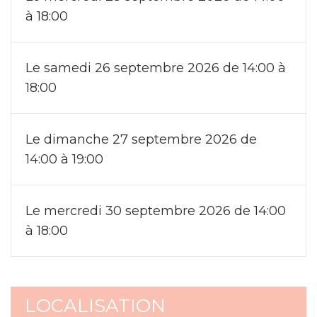
à 18:00
Le samedi 26 septembre 2026 de 14:00 à
18:00
Le dimanche 27 septembre 2026 de
14:00 à 19:00
Le mercredi 30 septembre 2026 de 14:00
à 18:00
LOCALISATION