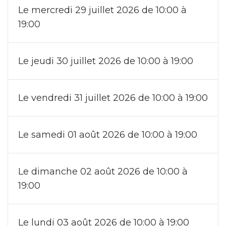
Le mercredi 29 juillet 2026 de 10:00 à
19:00
Le jeudi 30 juillet 2026 de 10:00 à 19:00
Le vendredi 31 juillet 2026 de 10:00 à 19:00
Le samedi 01 août 2026 de 10:00 à 19:00
Le dimanche 02 août 2026 de 10:00 à
19:00
Le lundi 03 août 2026 de 10:00 à 19:00