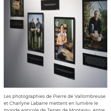
Les photographies de Pierre de Vallombreuse
et Charlyne Labarre mettent en lumière le
monde agricole de Terres de Montaigu, entre