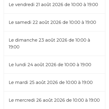
Le vendredi 21 août 2026 de 10:00 à 19:00
Le samedi 22 août 2026 de 10:00 à 19:00
Le dimanche 23 août 2026 de 10:00 à
19:00
Le lundi 24 août 2026 de 10:00 à 19:00
Le mardi 25 août 2026 de 10:00 à 19:00
Le mercredi 26 août 2026 de 10:00 à 19:00