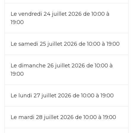
Le vendredi 24 juillet 2026 de 10:00 à
19:00
Le samedi 25 juillet 2026 de 10:00 à 19:00
Le dimanche 26 juillet 2026 de 10:00 à
19:00
Le lundi 27 juillet 2026 de 10:00 à 19:00
Le mardi 28 juillet 2026 de 10:00 à 19:00