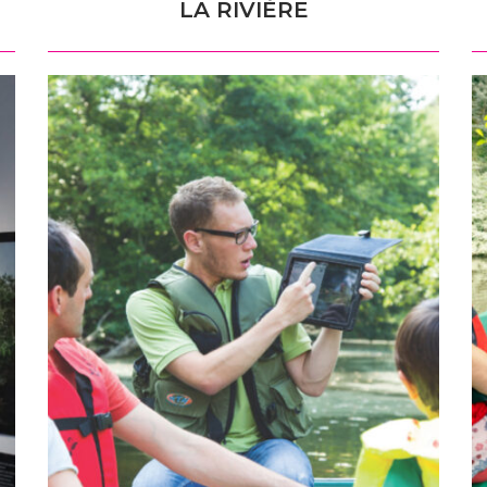
LA RIVIÈRE