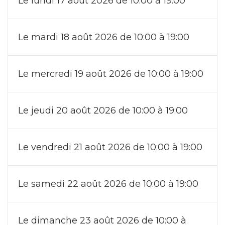
Le lundi 17 août 2026 de 10:00 à 19:00
Le mardi 18 août 2026 de 10:00 à 19:00
Le mercredi 19 août 2026 de 10:00 à 19:00
Le jeudi 20 août 2026 de 10:00 à 19:00
Le vendredi 21 août 2026 de 10:00 à 19:00
Le samedi 22 août 2026 de 10:00 à 19:00
Le dimanche 23 août 2026 de 10:00 à