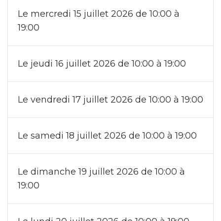
Le mercredi 15 juillet 2026 de 10:00 à
19:00
Le jeudi 16 juillet 2026 de 10:00 à 19:00
Le vendredi 17 juillet 2026 de 10:00 à 19:00
Le samedi 18 juillet 2026 de 10:00 à 19:00
Le dimanche 19 juillet 2026 de 10:00 à
19:00