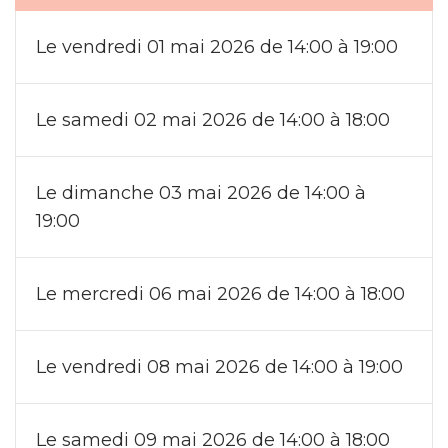
Le vendredi 01 mai 2026 de 14:00 à 19:00
Le samedi 02 mai 2026 de 14:00 à 18:00
Le dimanche 03 mai 2026 de 14:00 à
19:00
Le mercredi 06 mai 2026 de 14:00 à 18:00
Le vendredi 08 mai 2026 de 14:00 à 19:00
Le samedi 09 mai 2026 de 14:00 à 18:00