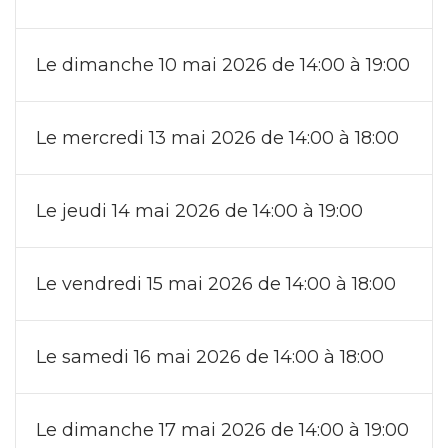
Le dimanche 10 mai 2026 de 14:00 à 19:00
Le mercredi 13 mai 2026 de 14:00 à 18:00
Le jeudi 14 mai 2026 de 14:00 à 19:00
Le vendredi 15 mai 2026 de 14:00 à 18:00
Le samedi 16 mai 2026 de 14:00 à 18:00
Le dimanche 17 mai 2026 de 14:00 à 19:00