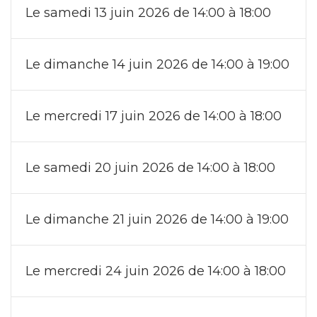
Le samedi 13 juin 2026 de 14:00 à 18:00
Le dimanche 14 juin 2026 de 14:00 à 19:00
Le mercredi 17 juin 2026 de 14:00 à 18:00
Le samedi 20 juin 2026 de 14:00 à 18:00
Le dimanche 21 juin 2026 de 14:00 à 19:00
Le mercredi 24 juin 2026 de 14:00 à 18:00