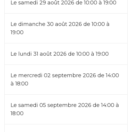
Le samedi 29 août 2026 de 10:00 à 19:00
Le dimanche 30 août 2026 de 10:00 à
19:00
Le lundi 31 août 2026 de 10:00 à 19:00
Le mercredi 02 septembre 2026 de 14:00
à 18:00
Le samedi 05 septembre 2026 de 14:00 à
18:00