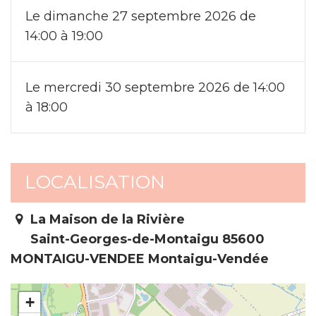
Le dimanche 27 septembre 2026 de
14:00 à 19:00
Le mercredi 30 septembre 2026 de 14:00
à 18:00
LOCALISATION
La Maison de la Rivière
Saint-Georges-de-Montaigu 85600
MONTAIGU-VENDEE Montaigu-Vendée
+