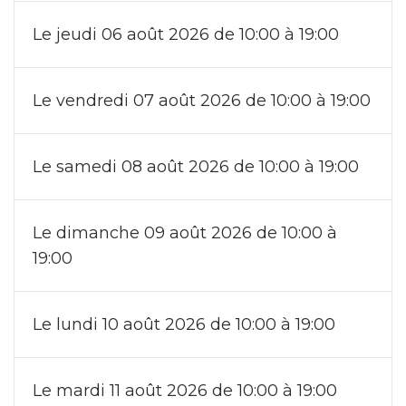
Le jeudi 06 août 2026 de 10:00 à 19:00
Le vendredi 07 août 2026 de 10:00 à 19:00
Le samedi 08 août 2026 de 10:00 à 19:00
Le dimanche 09 août 2026 de 10:00 à
19:00
Le lundi 10 août 2026 de 10:00 à 19:00
Le mardi 11 août 2026 de 10:00 à 19:00