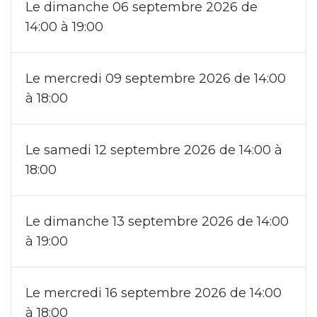
Le dimanche 06 septembre 2026 de
14:00 à 19:00
Le mercredi 09 septembre 2026 de 14:00
à 18:00
Le samedi 12 septembre 2026 de 14:00 à
18:00
Le dimanche 13 septembre 2026 de 14:00
à 19:00
Le mercredi 16 septembre 2026 de 14:00
à 18:00