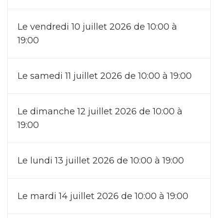
Le vendredi 10 juillet 2026 de 10:00 à
19:00
Le samedi 11 juillet 2026 de 10:00 à 19:00
Le dimanche 12 juillet 2026 de 10:00 à
19:00
Le lundi 13 juillet 2026 de 10:00 à 19:00
Le mardi 14 juillet 2026 de 10:00 à 19:00