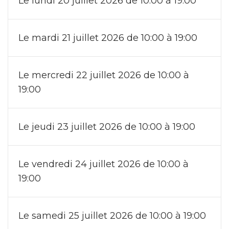
Le lundi 20 juillet 2026 de 10:00 à 19:00
Le mardi 21 juillet 2026 de 10:00 à 19:00
Le mercredi 22 juillet 2026 de 10:00 à
19:00
Le jeudi 23 juillet 2026 de 10:00 à 19:00
Le vendredi 24 juillet 2026 de 10:00 à
19:00
Le samedi 25 juillet 2026 de 10:00 à 19:00