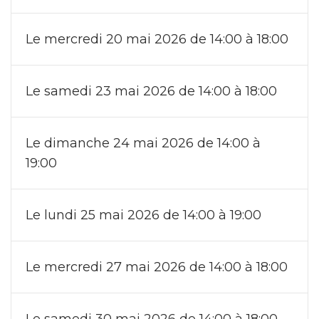
Le mercredi 20 mai 2026 de 14:00 à 18:00
Le samedi 23 mai 2026 de 14:00 à 18:00
Le dimanche 24 mai 2026 de 14:00 à
19:00
Le lundi 25 mai 2026 de 14:00 à 19:00
Le mercredi 27 mai 2026 de 14:00 à 18:00
Le samedi 30 mai 2026 de 14:00 à 18:00