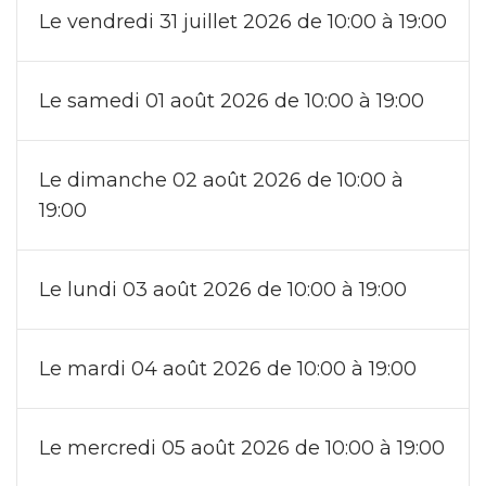
Le vendredi 31 juillet 2026 de 10:00 à 19:00
Le samedi 01 août 2026 de 10:00 à 19:00
Le dimanche 02 août 2026 de 10:00 à
19:00
Le lundi 03 août 2026 de 10:00 à 19:00
Le mardi 04 août 2026 de 10:00 à 19:00
Le mercredi 05 août 2026 de 10:00 à 19:00