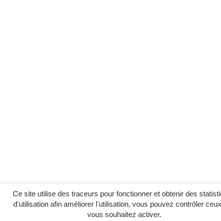
Ce site utilise des traceurs pour fonctionner et obtenir des statist
d'utilisation afin améliorer l'utilisation, vous pouvez contrôler ceu
vous souhaitez activer.