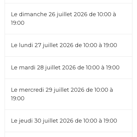
Le dimanche 26 juillet 2026 de 10:00 à
19:00
Le lundi 27 juillet 2026 de 10:00 à 19:00
Le mardi 28 juillet 2026 de 10:00 à 19:00
Le mercredi 29 juillet 2026 de 10:00 à
19:00
Le jeudi 30 juillet 2026 de 10:00 à 19:00