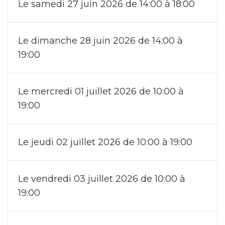
Le samedi 27 juin 2026 de 14:00 à 18:00
Le dimanche 28 juin 2026 de 14:00 à
19:00
Le mercredi 01 juillet 2026 de 10:00 à
19:00
Le jeudi 02 juillet 2026 de 10:00 à 19:00
Le vendredi 03 juillet 2026 de 10:00 à
19:00