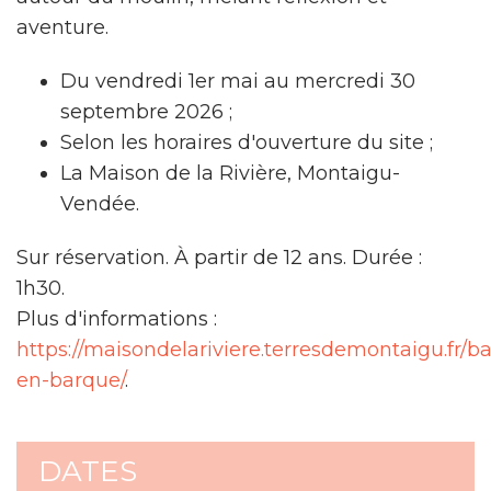
aventure.
Du vendredi 1er mai au mercredi 30
septembre 2026 ;
Selon les horaires d'ouverture du site ;
La Maison de la Rivière, Montaigu-
Vendée.
Sur réservation. À partir de 12 ans. Durée :
1h30.
Plus d'informations :
https://maisondelariviere.terresdemontaigu.fr/b
en-barque/
.
DATES