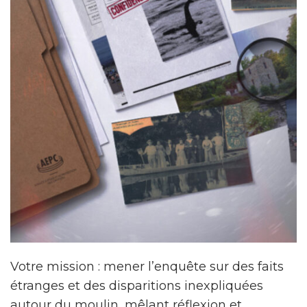
Votre mission : mener l’enquête sur des faits
étranges et des disparitions inexpliquées
autour du moulin, mêlant réflexion et