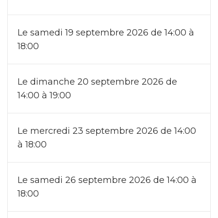
Le samedi 19 septembre 2026 de 14:00 à
18:00
Le dimanche 20 septembre 2026 de
14:00 à 19:00
Le mercredi 23 septembre 2026 de 14:00
à 18:00
Le samedi 26 septembre 2026 de 14:00 à
18:00