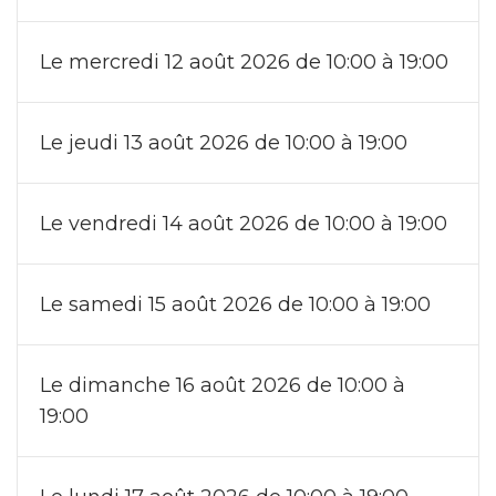
Le mercredi 12 août 2026 de 10:00 à 19:00
Le jeudi 13 août 2026 de 10:00 à 19:00
Le vendredi 14 août 2026 de 10:00 à 19:00
Le samedi 15 août 2026 de 10:00 à 19:00
Le dimanche 16 août 2026 de 10:00 à
19:00