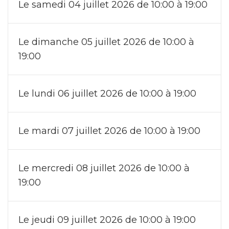
Le samedi 04 juillet 2026 de 10:00 à 19:00
Le dimanche 05 juillet 2026 de 10:00 à
19:00
Le lundi 06 juillet 2026 de 10:00 à 19:00
Le mardi 07 juillet 2026 de 10:00 à 19:00
Le mercredi 08 juillet 2026 de 10:00 à
19:00
Le jeudi 09 juillet 2026 de 10:00 à 19:00