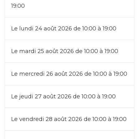
19:00
Le lundi 24 août 2026 de 10:00 à 19:00
Le mardi 25 août 2026 de 10:00 à 19:00
Le mercredi 26 août 2026 de 10:00 à 19:00
Le jeudi 27 août 2026 de 10:00 à 19:00
Le vendredi 28 août 2026 de 10:00 à 19:00