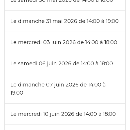
Le dimanche 31 mai 2026 de 14:00 à 19:00
Le mercredi 03 juin 2026 de 14:00 à 18:00
Le samedi 06 juin 2026 de 14:00 à 18:00
Le dimanche 07 juin 2026 de 14:00 à
19:00
Le mercredi 10 juin 2026 de 14:00 à 18:00