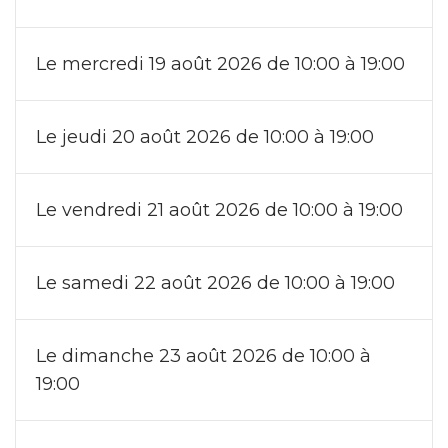
Le mercredi 19 août 2026 de 10:00 à 19:00
Le jeudi 20 août 2026 de 10:00 à 19:00
Le vendredi 21 août 2026 de 10:00 à 19:00
Le samedi 22 août 2026 de 10:00 à 19:00
Le dimanche 23 août 2026 de 10:00 à
19:00