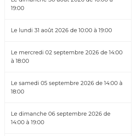
19:00
Le lundi 31 août 2026 de 10:00 à 19:00
Le mercredi 02 septembre 2026 de 14:00
à 18:00
Le samedi 05 septembre 2026 de 14:00 à
18:00
Le dimanche 06 septembre 2026 de
14:00 à 19:00