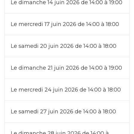
Le dimanche 14 juin 2026 de 14:00 à 19:00
Le mercredi 17 juin 2026 de 14:00 à 18:00
Le samedi 20 juin 2026 de 14:00 à 18:00
Le dimanche 21 juin 2026 de 14:00 à 19:00
Le mercredi 24 juin 2026 de 14:00 à 18:00
Le samedi 27 juin 2026 de 14:00 à 18:00
Le dimanche 28 juin 2026 de 14:00 à