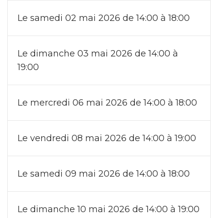
Le samedi 02 mai 2026 de 14:00 à 18:00
Le dimanche 03 mai 2026 de 14:00 à
19:00
Le mercredi 06 mai 2026 de 14:00 à 18:00
Le vendredi 08 mai 2026 de 14:00 à 19:00
Le samedi 09 mai 2026 de 14:00 à 18:00
Le dimanche 10 mai 2026 de 14:00 à 19:00