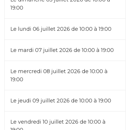
19:00
Le lundi 06 juillet 2026 de 10:00 à 19:00
Le mardi 07 juillet 2026 de 10:00 à 19:00
Le mercredi 08 juillet 2026 de 10:00 à
19:00
Le jeudi 09 juillet 2026 de 10:00 à 19:00
Le vendredi 10 juillet 2026 de 10:00 à
19:00