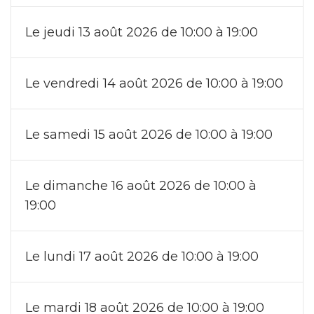
Le jeudi 13 août 2026 de 10:00 à 19:00
Le vendredi 14 août 2026 de 10:00 à 19:00
Le samedi 15 août 2026 de 10:00 à 19:00
Le dimanche 16 août 2026 de 10:00 à
19:00
Le lundi 17 août 2026 de 10:00 à 19:00
Le mardi 18 août 2026 de 10:00 à 19:00