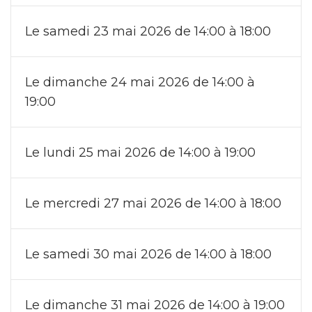
Le samedi 23 mai 2026 de 14:00 à 18:00
Le dimanche 24 mai 2026 de 14:00 à
19:00
Le lundi 25 mai 2026 de 14:00 à 19:00
Le mercredi 27 mai 2026 de 14:00 à 18:00
Le samedi 30 mai 2026 de 14:00 à 18:00
Le dimanche 31 mai 2026 de 14:00 à 19:00