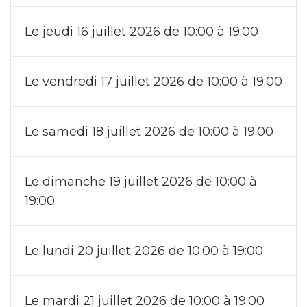
Le jeudi 16 juillet 2026 de 10:00 à 19:00
Le vendredi 17 juillet 2026 de 10:00 à 19:00
Le samedi 18 juillet 2026 de 10:00 à 19:00
Le dimanche 19 juillet 2026 de 10:00 à
19:00
Le lundi 20 juillet 2026 de 10:00 à 19:00
Le mardi 21 juillet 2026 de 10:00 à 19:00