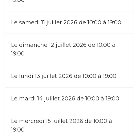
Le samedi 11 juillet 2026 de 10:00 à 19:00
Le dimanche 12 juillet 2026 de 10:00 à
19:00
Le lundi 13 juillet 2026 de 10:00 à 19:00
Le mardi 14 juillet 2026 de 10:00 à 19:00
Le mercredi 15 juillet 2026 de 10:00 à
19:00