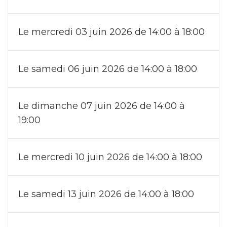
Le mercredi 03 juin 2026 de 14:00 à 18:00
Le samedi 06 juin 2026 de 14:00 à 18:00
Le dimanche 07 juin 2026 de 14:00 à
19:00
Le mercredi 10 juin 2026 de 14:00 à 18:00
Le samedi 13 juin 2026 de 14:00 à 18:00