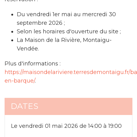
Du vendredi 1er mai au mercredi 30
septembre 2026 ;
Selon les horaires d'ouverture du site ;
La Maison de la Rivière, Montaigu-
Vendée.
Plus d'informations :
https://maisondelariviere.terresdemontaigu.fr/b
en-barque/
.
DATES
Le vendredi 01 mai 2026 de 14:00 à 19:00