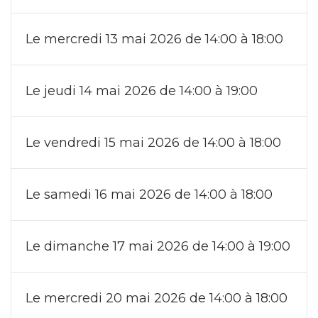
Le mercredi 13 mai 2026 de 14:00 à 18:00
Le jeudi 14 mai 2026 de 14:00 à 19:00
Le vendredi 15 mai 2026 de 14:00 à 18:00
Le samedi 16 mai 2026 de 14:00 à 18:00
Le dimanche 17 mai 2026 de 14:00 à 19:00
Le mercredi 20 mai 2026 de 14:00 à 18:00