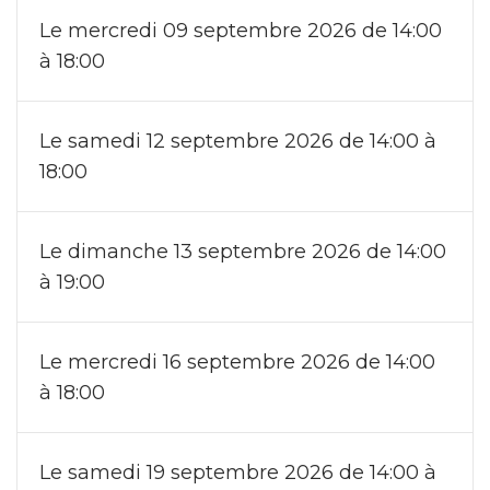
Le mercredi 09 septembre 2026 de 14:00
à 18:00
Le samedi 12 septembre 2026 de 14:00 à
18:00
Le dimanche 13 septembre 2026 de 14:00
à 19:00
Le mercredi 16 septembre 2026 de 14:00
à 18:00
Le samedi 19 septembre 2026 de 14:00 à