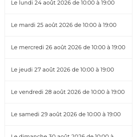
Le lundi 24 août 2026 de 10:00 à 19:00
Le mardi 25 août 2026 de 10:00 à 19:00
Le mercredi 26 août 2026 de 10:00 à 19:00
Le jeudi 27 août 2026 de 10:00 à 19:00
Le vendredi 28 août 2026 de 10:00 à 19:00
Le samedi 29 août 2026 de 10:00 à 19:00
Le dimanche 30 août 2026 de 10:00 à