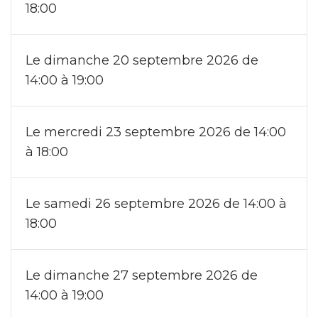
18:00
Le dimanche 20 septembre 2026 de
14:00 à 19:00
Le mercredi 23 septembre 2026 de 14:00
à 18:00
Le samedi 26 septembre 2026 de 14:00 à
18:00
Le dimanche 27 septembre 2026 de
14:00 à 19:00