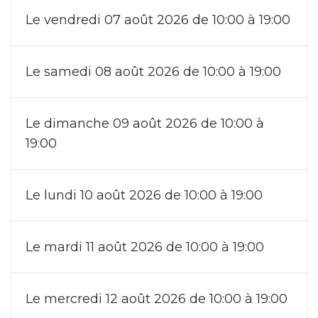
Le vendredi 07 août 2026 de 10:00 à 19:00
Le samedi 08 août 2026 de 10:00 à 19:00
Le dimanche 09 août 2026 de 10:00 à
19:00
Le lundi 10 août 2026 de 10:00 à 19:00
Le mardi 11 août 2026 de 10:00 à 19:00
Le mercredi 12 août 2026 de 10:00 à 19:00