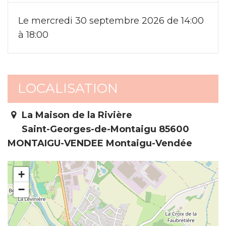
Le mercredi 30 septembre 2026 de 14:00
à 18:00
LOCALISATION
La Maison de la Rivière
Saint-Georges-de-Montaigu 85600
MONTAIGU-VENDEE Montaigu-Vendée
+
−