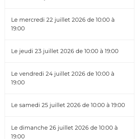
Le mercredi 22 juillet 2026 de 10:00 à
19:00
Le jeudi 23 juillet 2026 de 10:00 à 19:00
Le vendredi 24 juillet 2026 de 10:00 à
19:00
Le samedi 25 juillet 2026 de 10:00 à 19:00
Le dimanche 26 juillet 2026 de 10:00 à
19:00