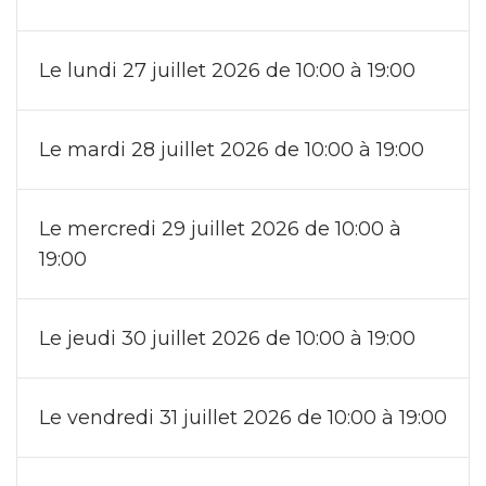
Le lundi 27 juillet 2026 de 10:00 à 19:00
Le mardi 28 juillet 2026 de 10:00 à 19:00
Le mercredi 29 juillet 2026 de 10:00 à
19:00
Le jeudi 30 juillet 2026 de 10:00 à 19:00
Le vendredi 31 juillet 2026 de 10:00 à 19:00