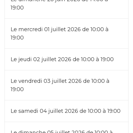
19:00
Le mercredi 01 juillet 2026 de 10:00 à
19:00
Le jeudi 02 juillet 2026 de 10:00 à 19:00
Le vendredi 03 juillet 2026 de 10:00 à
19:00
Le samedi 04 juillet 2026 de 10:00 à 19:00
Le dimanche 05 juillet 2026 de 10:00 à