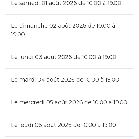
Le samedi 01 août 2026 de 10:00 à 19:00
Le dimanche 02 août 2026 de 10:00 à
19:00
Le lundi 03 août 2026 de 10:00 à 19:00
Le mardi 04 août 2026 de 10:00 à 19:00
Le mercredi 05 août 2026 de 10:00 à 19:00
Le jeudi 06 août 2026 de 10:00 à 19:00