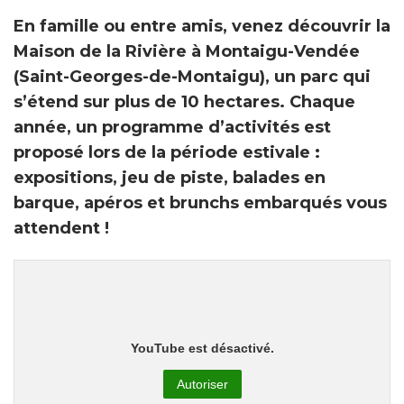
En famille ou entre amis, venez découvrir la
Maison de la Rivière à Montaigu-Vendée
(Saint-Georges-de-Montaigu), un parc qui
s’étend sur plus de 10 hectares
. Chaque
année, un programme d’activités est
proposé lors de la période estivale :
expositions, jeu de piste, balades en
barque, apéros et brunchs embarqués vous
attendent !
YouTube est désactivé.
Autoriser