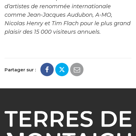
d’artistes de renommée internationale
comme Jean-Jacques Audubon, A-MO,
Nicolas Henry et Tim Flach pour le plus grand
plaisir des 15 000 visiteurs annuels.
Partager sur :