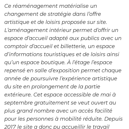
Ce réaménagement matérialise un
changement de stratégie dans l’offre
artistique et de loisirs proposée sur site.
L’aménagement intérieur permet d’offrir un
espace d’accueil adapté aux publics avec un
comptoir d’accueil et billetterie, un espace
d’informations touristiques et de loisirs ainsi
qu’un espace boutique. À l’étage l’espace
repensé en salle d’exposition permet chaque
année de poursuivre l’expérience artistique
du site en prolongement de la partie
extérieure. Cet espace accessible de mai à
septembre gratuitement se veut ouvert au
plus grand nombre avec un accès facilité
pour les personnes à mobilité réduite. Depuis
2017 le site a donc pu accueillir le travail