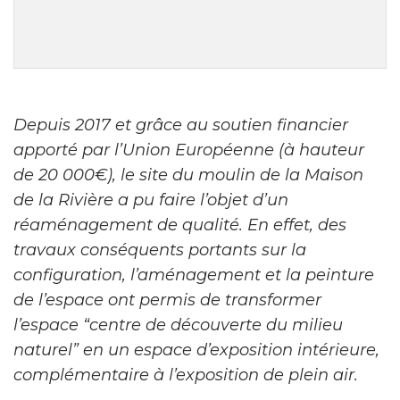
Depuis 2017 et grâce au soutien financier
apporté par l’Union Européenne (à hauteur
de 20 000€), le site du moulin de la Maison
de la Rivière a pu faire l’objet d’un
réaménagement de qualité. En effet, des
travaux conséquents portants sur la
configuration, l’aménagement et la peinture
de l’espace ont permis de transformer
l’espace “centre de découverte du milieu
naturel” en un espace d’exposition intérieure,
complémentaire à l’exposition de plein air.