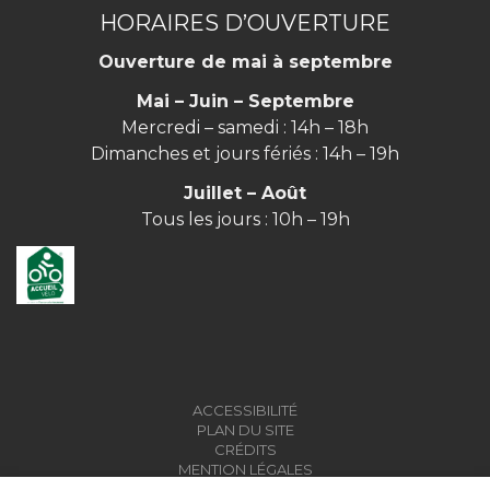
HORAIRES D’OUVERTURE
Ouverture de mai à septembre
Mai – Juin – Septembre
Mercredi – samedi : 14h – 18h
Dimanches et jours fériés : 14h – 19h
Juillet – Août
Tous les jours : 10h – 19h
ACCESSIBILITÉ
PLAN DU SITE
CRÉDITS
MENTION LÉGALES