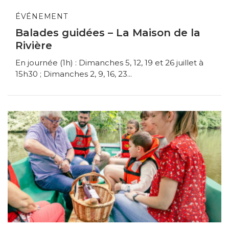
ÉVÉNEMENT
Balades guidées – La Maison de la
Rivière
En journée (1h) : Dimanches 5, 12, 19 et 26 juillet à
15h30 ; Dimanches 2, 9, 16, 23...