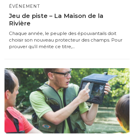
ÉVÉNEMENT
Jeu de piste – La Maison de la
Rivière
Chaque année, le peuple des épouvantails doit
choisir son nouveau protecteur des champs. Pour
prouver qu’il mérite ce titre,...