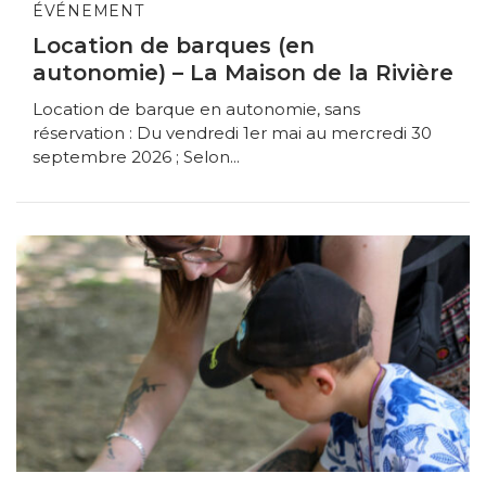
ÉVÉNEMENT
Location de barques (en
autonomie) – La Maison de la Rivière
Location de barque en autonomie, sans
réservation : Du vendredi 1er mai au mercredi 30
septembre 2026 ; Selon...