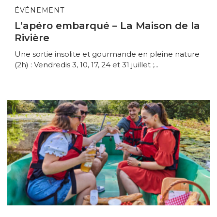
ÉVÉNEMENT
L’apéro embarqué – La Maison de la
Rivière
Une sortie insolite et gourmande en pleine nature
(2h) : Vendredis 3, 10, 17, 24 et 31 juillet ;...