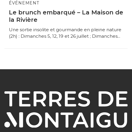
ÉVÉNEMENT
Le brunch embarqué – La Maison de
la Rivière
Une sortie insolite et gourmande en pleine nature
(2h) : Dimanches 5, 12, 19 et 26 juillet ; Dimanches...