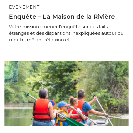
ÉVÉNEMENT
Enquête – La Maison de la Rivière
Votre mission : mener l’enquête sur des faits
étranges et des disparitions inexpliquées autour du
moulin, mêlant réflexion et...