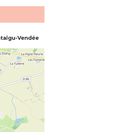
taigu-Vendée