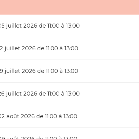
 juillet 2026 de 11:00 à 13:00
 juillet 2026 de 11:00 à 13:00
 juillet 2026 de 11:00 à 13:00
 juillet 2026 de 11:00 à 13:00
 août 2026 de 11:00 à 13:00
 août 2026 de 11:00 à 13:00