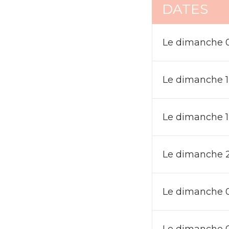
DATES
Le dimanche 05
Le dimanche 12
Le dimanche 19
Le dimanche 26
Le dimanche 02
Le dimanche 09