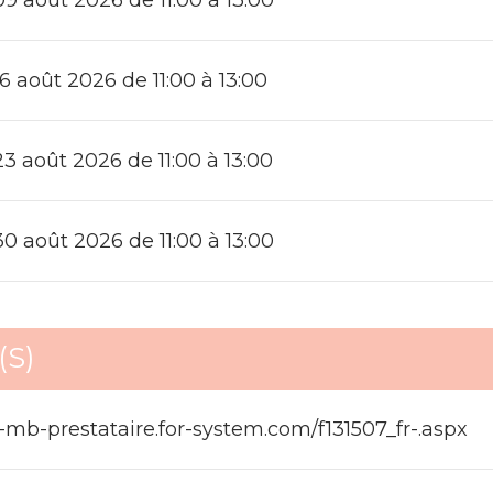
 août 2026 de 11:00 à 13:00
 août 2026 de 11:00 à 13:00
 août 2026 de 11:00 à 13:00
S)
-mb-prestataire.for-system.com/f131507_fr-.aspx