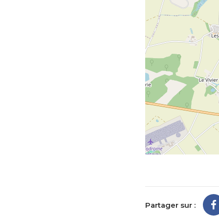
Partager sur :