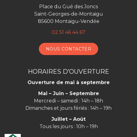
Place du Gué des Joncs
Saint-Georges-de-Montaigu
85600 Montaigu-Vendée
02 51 46 44 67
NOUS CONTACTER
HORAIRES D’OUVERTURE
Ouverture de mai à septembre
Mai – Juin – Septembre
Mercredi – samedi : 14h – 18h
Dimanches et jours fériés : 14h – 19h
Juillet – Août
Tous les jours : 10h – 19h