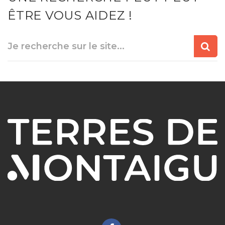
ÊTRE VOUS AIDEZ !