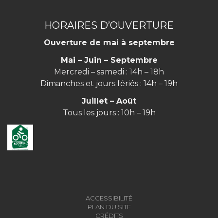
HORAIRES D’OUVERTURE
Ouverture de mai à septembre
Mai – Juin – Septembre
Mercredi – samedi : 14h – 18h
Dimanches et jours fériés : 14h – 19h
Juillet – Août
Tous les jours : 10h – 19h
ACCESSIBILITÉ
PLAN DU SITE
CRÉDITS