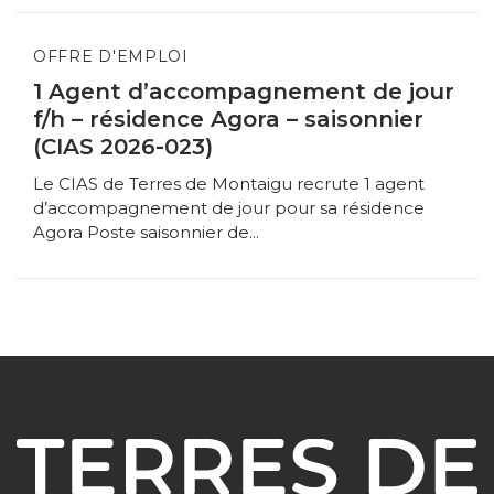
OFFRE D'EMPLOI
1 Agent d’accompagnement de jour
f/h – résidence Agora – saisonnier
(CIAS 2026-023)
Le CIAS de Terres de Montaigu recrute 1 agent
d’accompagnement de jour pour sa résidence
Agora Poste saisonnier de...