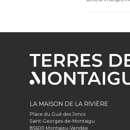
LA MAISON DE LA RIVIÈRE
Place du Gué des Joncs
Saint-Georges-de-Montaigu
85600 Montaigu-Vendée