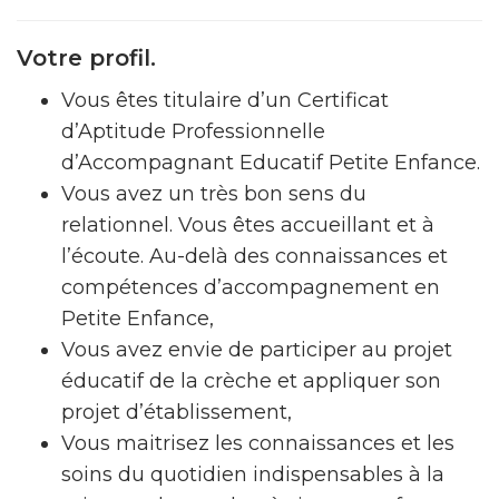
Votre profil.
Vous êtes titulaire d’un Certificat
d’Aptitude Professionnelle
d’Accompagnant Educatif Petite Enfance.
Vous avez un très bon sens du
relationnel. Vous êtes accueillant et à
l’écoute. Au-delà des connaissances et
compétences d’accompagnement en
Petite Enfance,
Vous avez envie de participer au projet
éducatif de la crèche et appliquer son
projet d’établissement,
Vous maitrisez les connaissances et les
soins du quotidien indispensables à la