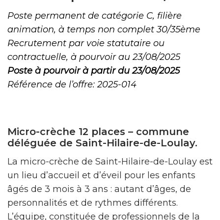
Poste permanent de catégorie C, filière
animation, à temps non complet 30/35ème
Recrutement par voie statutaire ou
contractuelle, à pourvoir au 23/08/2025
Poste à pourvoir à partir du 23/08/2025
Référence de l’offre: 2025-014
Micro-crèche 12 places – commune
déléguée de Saint-Hilaire-de-Loulay.
La micro-crèche de Saint-Hilaire-de-Loulay est
un lieu d’accueil et d’éveil pour les enfants
âgés de 3 mois à 3 ans : autant d’âges, de
personnalités et de rythmes différents.
L’équipe, constituée de professionnels de la