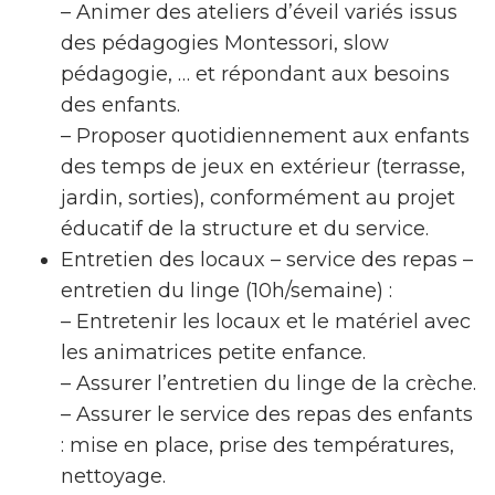
– Animer des ateliers d’éveil variés issus
des pédagogies Montessori, slow
pédagogie, … et répondant aux besoins
des enfants.
– Proposer quotidiennement aux enfants
des temps de jeux en extérieur (terrasse,
jardin, sorties), conformément au projet
éducatif de la structure et du service.
Entretien des locaux – service des repas –
entretien du linge (10h/semaine) :
– Entretenir les locaux et le matériel avec
les animatrices petite enfance.
– Assurer l’entretien du linge de la crèche.
– Assurer le service des repas des enfants
: mise en place, prise des températures,
nettoyage.