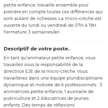
petite enfance, travaille ensemble pour
prendre en compte toutes ces différences qui
sont autant de richesses. La micro-crèche est
ouverte du lundi ou vendredi de 07H à 19H.
Fermeture 3 semaines/an.
Descriptif de votre poste.
En tant qu’animateur petite enfance, vous
travaillez sous la responsabilité de la
directrice EJE de la micro-crèche. Vous
travaillerez dans une équipe pluridisciplinaire
dynamique et motivée de 6 professionnels : 3
animatrices petite enfance, 1 auxiliaire de
puériculture et 2 éducatrices de jeunes
enfants. Des temps de réflexions