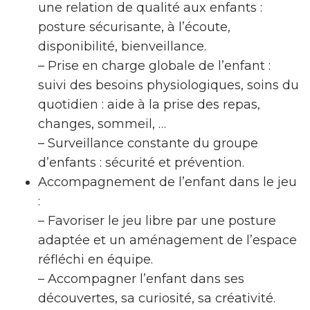
une relation de qualité aux enfants :
posture sécurisante, à l’écoute,
disponibilité, bienveillance.
– Prise en charge globale de l’enfant :
suivi des besoins physiologiques, soins du
quotidien : aide à la prise des repas,
changes, sommeil, …
– Surveillance constante du groupe
d’enfants : sécurité et prévention.
Accompagnement de l’enfant dans le jeu
:
– Favoriser le jeu libre par une posture
adaptée et un aménagement de l’espace
réfléchi en équipe.
– Accompagner l’enfant dans ses
découvertes, sa curiosité, sa créativité.