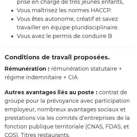
prise en charge de très jeunes enfants,
Vous maîtrisez les normes HACCP.
Vous êtes autonome, créatif et savez
travailler en équipe pluridisciplinaire.
Vous avez le permis de conduire B
Conditions de travail proposées.
Rémunération :
rémunération statutaire +
régime indemnitaire + CIA
Autres avantages liés au poste :
contrat de
groupe pour la prévoyance avec participation
employeur, nombreux avantages sociaux et
prestations via les comités d’entreprises de la
fonction publique territoriale (CNAS, FDAS, et
COS). Titres restaurants.