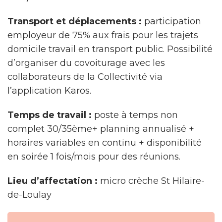
Transport et déplacements :
participation
employeur de 75% aux frais pour les trajets
domicile travail en transport public. Possibilité
d’organiser du covoiturage avec les
collaborateurs de la Collectivité via
l’application Karos.
Temps de travail :
poste à temps non
complet 30/35ème+ planning annualisé +
horaires variables en continu + disponibilité
en soirée 1 fois/mois pour des réunions.
Lieu d’affectation :
micro crèche St Hilaire-
de-Loulay