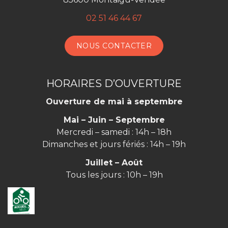
02 51 46 44 67
NOUS CONTACTER
HORAIRES D’OUVERTURE
Ouverture de mai à septembre
Mai – Juin – Septembre
Mercredi – samedi : 14h – 18h
Dimanches et jours fériés : 14h – 19h
Juillet – Août
Tous les jours : 10h – 19h