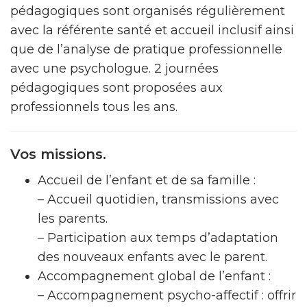
pédagogiques sont organisés régulièrement
avec la référente santé et accueil inclusif ainsi
que de l’analyse de pratique professionnelle
avec une psychologue. 2 journées
pédagogiques sont proposées aux
professionnels tous les ans.
Vos missions.
Accueil de l’enfant et de sa famille :
– Accueil quotidien, transmissions avec
les parents.
– Participation aux temps d’adaptation
des nouveaux enfants avec le parent.
Accompagnement global de l’enfant :
– Accompagnement psycho-affectif : offrir