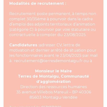
M
odalités de recrutement :
Recrutement poste permanent, à temps non
complet 30/35ème à pourvoir dans le cadre
d’emploi des adjoints territoriaux d’animation
(catégorie C) à pourvoir par voie statutaire ou
contractuelle à compter du 23/08/2025.
Candidatures :
adresser CV, lettre de
motivation et dernier arrêté de situation pour
les fonctionnaires avant le 23/06/2025 par mail
à : recrutement@terresdemontaigu.fr ou à
Monsieur le Maire
Terres de Montaigu, Communauté
d’agglomération
Direction des ressources humaines
35 avenue Villebois Mareuil – BP 40306
85603 Montaigu-Vendée