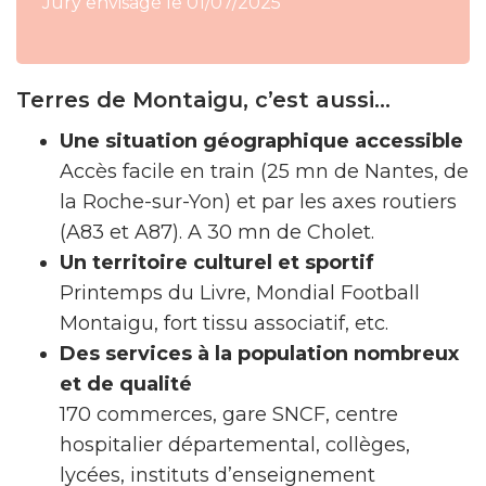
Jury envisagé le 01/07/2025
Terres de Montaigu, c’est aussi…
Une situation géographique accessible
Accès facile en train (25 mn de Nantes, de
la Roche-sur-Yon) et par les axes routiers
(A83 et A87). A 30 mn de Cholet.
Un territoire culturel et sportif
Printemps du Livre, Mondial Football
Montaigu, fort tissu associatif, etc.
Des services à la population nombreux
et de qualité
170 commerces, gare SNCF, centre
hospitalier départemental, collèges,
lycées, instituts d’enseignement