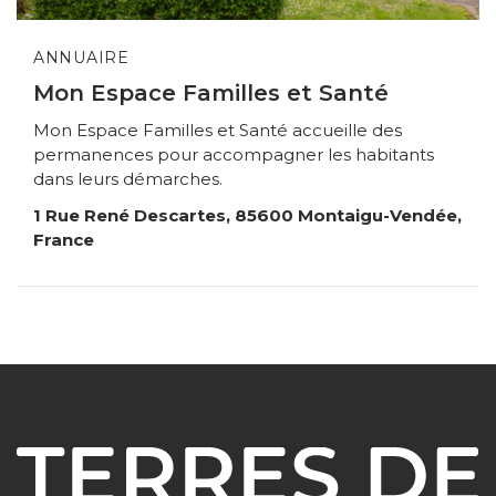
ANNUAIRE
Mon Espace Familles et Santé
Mon Espace Familles et Santé accueille des
permanences pour accompagner les habitants
dans leurs démarches.
1 Rue René Descartes, 85600 Montaigu-Vendée,
France