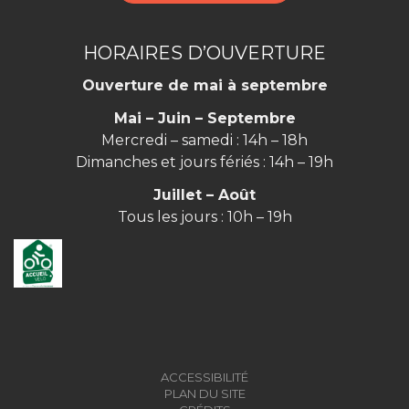
HORAIRES D’OUVERTURE
Ouverture de mai à septembre
Mai – Juin – Septembre
Mercredi – samedi : 14h – 18h
Dimanches et jours fériés : 14h – 19h
Juillet – Août
Tous les jours : 10h – 19h
ACCESSIBILITÉ
PLAN DU SITE